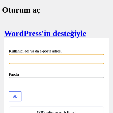
Oturum aç
WordPress'in desteğiyle
Kullanıcı adı ya da e-posta adresi
Parola
Continue with Email