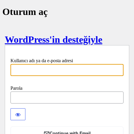
Oturum aç
WordPress'in desteğiyle
Kullanıcı adı ya da e-posta adresi
Parola
Continue with Email