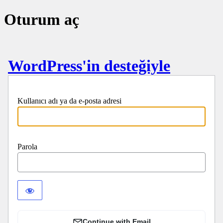
Oturum aç
WordPress'in desteğiyle
Kullanıcı adı ya da e-posta adresi
Parola
Continue with Email