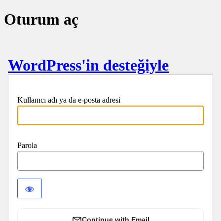
Oturum aç
WordPress'in desteğiyle
Kullanıcı adı ya da e-posta adresi
Parola
Continue with Email