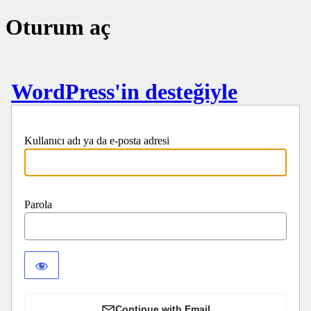
Oturum aç
WordPress'in desteğiyle
Kullanıcı adı ya da e-posta adresi
Parola
Continue with Email