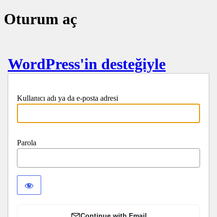
Oturum aç
WordPress'in desteğiyle
Kullanıcı adı ya da e-posta adresi
Parola
Continue with Email