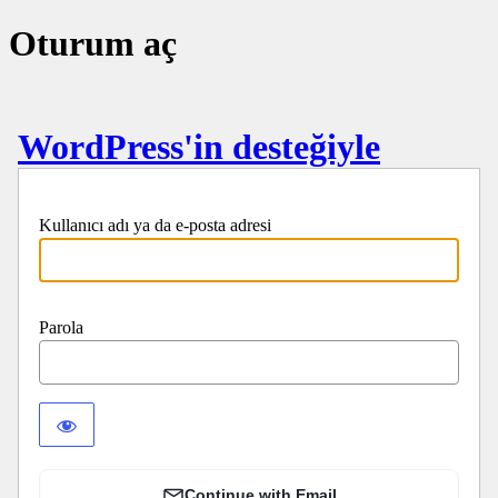
Oturum aç
WordPress'in desteğiyle
Kullanıcı adı ya da e-posta adresi
Parola
Continue with Email