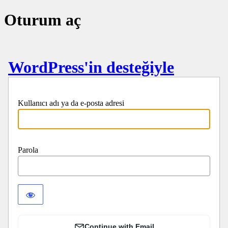
Oturum aç
WordPress'in desteğiyle
Kullanıcı adı ya da e-posta adresi
Parola
Continue with Email