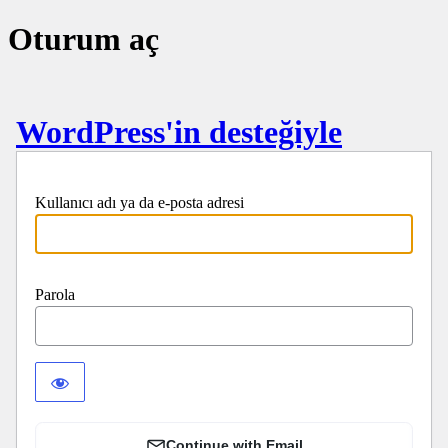
Oturum aç
WordPress'in desteğiyle
Kullanıcı adı ya da e-posta adresi
Parola
Continue with Email