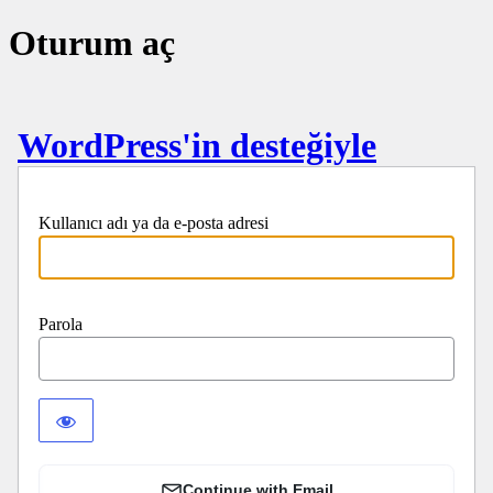
Oturum aç
WordPress'in desteğiyle
Kullanıcı adı ya da e-posta adresi
Parola
Continue with Email