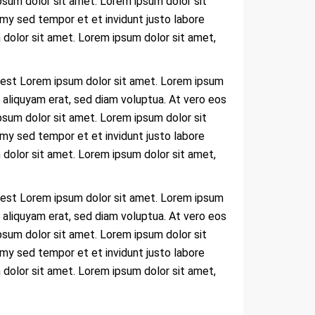
psum dolor sit amet. Lorem ipsum dolor sit
my sed tempor et et invidunt justo labore
dolor sit amet. Lorem ipsum dolor sit amet,
 est Lorem ipsum dolor sit amet. Lorem ipsum
 aliquyam erat, sed diam voluptua. At vero eos
psum dolor sit amet. Lorem ipsum dolor sit
my sed tempor et et invidunt justo labore
dolor sit amet. Lorem ipsum dolor sit amet,
 est Lorem ipsum dolor sit amet. Lorem ipsum
 aliquyam erat, sed diam voluptua. At vero eos
psum dolor sit amet. Lorem ipsum dolor sit
my sed tempor et et invidunt justo labore
dolor sit amet. Lorem ipsum dolor sit amet,