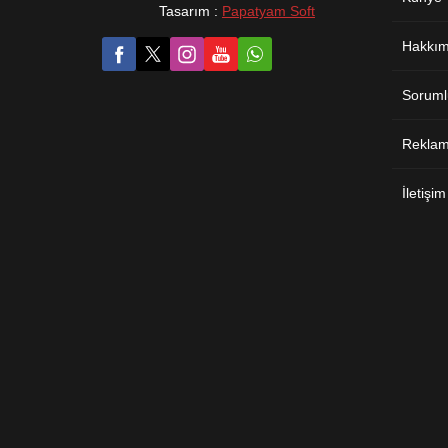
Tasarım :
Papatyam Soft
Hakkım
Soruml
Reklam 
İletişim