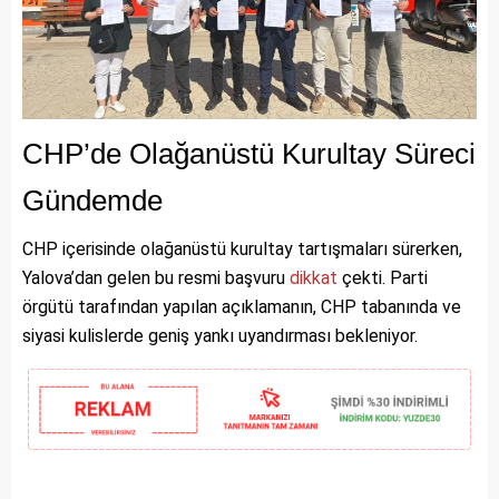
CHP’de Olağanüstü Kurultay Süreci
Gündemde
CHP içerisinde olağanüstü kurultay tartışmaları sürerken,
Yalova’dan gelen bu resmi başvuru
dikkat
çekti. Parti
örgütü tarafından yapılan açıklamanın, CHP tabanında ve
siyasi kulislerde geniş yankı uyandırması bekleniyor.