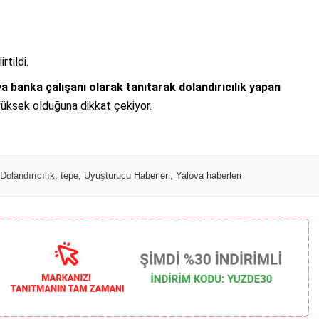
rtildi.
a banka çalışanı olarak tanıtarak dolandırıcılık yapan
üksek olduğuna dikkat çekiyor.
i Dolandırıcılık
,
tepe
,
Uyuşturucu Haberleri
,
Yalova haberleri