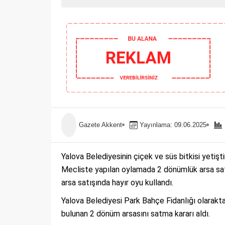
Gazete Akkent
Yayınlama: 09.06.2025
Yalova Belediyesinin çiçek ve süs bitkisi yetişti
Mecliste yapılan oylamada 2 dönümlük arsa satış
arsa satışında hayır oyu kullandı.
Yalova Belediyesi Park Bahçe Fidanlığı olarak
bulunan 2 dönüm arsasını satma kararı aldı.