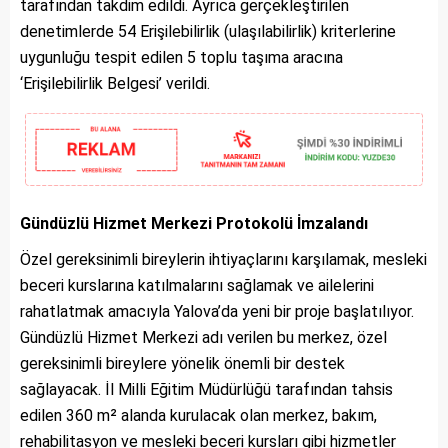
tarafından takdim edildi. Ayrıca gerçekleştirilen
denetimlerde 54 Erişilebilirlik (ulaşılabilirlik) kriterlerine
uygunluğu tespit edilen 5 toplu taşıma aracına
‘Erişilebilirlik Belgesi’ verildi.
Gündüzlü Hizmet Merkezi Protokolü İmzalandı
Özel gereksinimli bireylerin ihtiyaçlarını karşılamak, mesleki
beceri kurslarına katılmalarını sağlamak ve ailelerini
rahatlatmak amacıyla Yalova’da yeni bir proje başlatılıyor.
Gündüzlü Hizmet Merkezi adı verilen bu merkez, özel
gereksinimli bireylere yönelik önemli bir destek
sağlayacak. İl Milli Eğitim Müdürlüğü tarafından tahsis
edilen 360 m² alanda kurulacak olan merkez, bakım,
rehabilitasyon ve mesleki beceri kursları gibi hizmetler