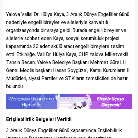
Yalova Valisi Dr. Hülya Kaya, 3 Aralık Dünya Engelliler Günü
nedeniyle engelli bireyler ve aileleriyle kahvaltılı
organizasyonda bir araya geldi. Burada engelli bireyler ve
ailelerle sohbet eden Kaya, sosyal sorumluluk projesi
kapsamında 20 adet akülü aracı engelli bireylere teslim
etti. Etkinliğe, Vali Dr. Hülya Kaya, CHP Yalova Milletvekili
Tahsin Becan, Yalova Belediye Başkanı Mehmet Gürel, İl
Genel Meclis başkanı Hasan Soygüzel, Kamu Kurumların İl
Müdürleri, siyasi Partiler ve STK’ların temsilcileri de hazır
bulundu.
Erişilebilirlik Belgeleri Verildi
3 Aralık Dünya Engelliler Günü kapsamında Erişilebilirlik