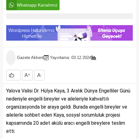
Whatsapp Kanalımız
Gazete Akkent
Yayınlama: 03.12.2024
A
+
A
-
Yalova Valisi Dr. Hülya Kaya, 3 Aralık Dünya Engelliler Günü
nedeniyle engelli bireyler ve aileleriyle kahvaltılı
organizasyonda bir araya geldi. Burada engelli bireyler ve
ailelerle sohbet eden Kaya, sosyal sorumluluk projesi
kapsamında 20 adet akülü aracı engelli bireylere teslim
etti.