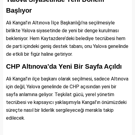
Başlıyor
Ali Kangal’ın Altınova İlçe Başkanlığı’na seçilmesiyle
birlikte Yalova siyasetinde de yeni bir denge kurulması
bekleniyor. Hem Kaytazdere’deki belediye tecrübesi hem
de parti içindeki geniş destek tabanı, onu Yalova genelinde
de etkili bir figür haline getiriyor.
CHP Altınova’da Yeni Bir Sayfa Açıldı
Ali Kangal’ın ilçe başkanı olarak seçilmesi, sadece Altınova
için değil, Yalova genelinde de CHP açısından yeni bir
sayfa anlamına geliyor. Teşkilat gücü, yerel yönetim
tecrübesi ve kapsayıcı yaklaşımıyla Kangal’ın önümüzdeki
süreçte nasıl bir liderlik sergileyeceği merakla takip
edilecek.