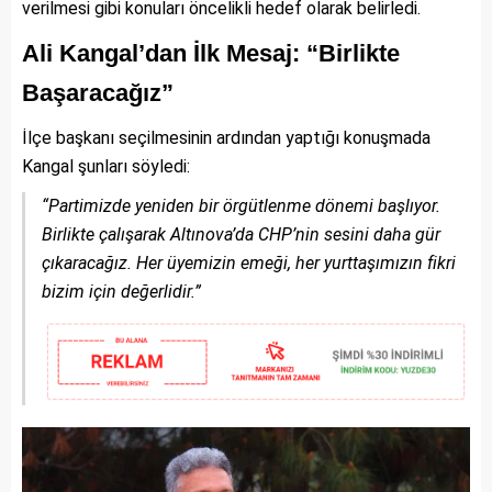
verilmesi gibi konuları öncelikli hedef olarak belirledi.
Ali Kangal’dan İlk Mesaj: “Birlikte
Başaracağız”
İlçe başkanı seçilmesinin ardından yaptığı konuşmada
Kangal şunları söyledi:
“Partimizde yeniden bir örgütlenme dönemi başlıyor.
Birlikte çalışarak Altınova’da CHP’nin sesini daha gür
çıkaracağız. Her üyemizin emeği, her yurttaşımızın fikri
bizim için değerlidir.”