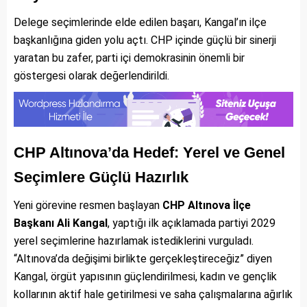
Delege seçimlerinde elde edilen başarı, Kangal’ın ilçe
başkanlığına giden yolu açtı. CHP içinde güçlü bir sinerji
yaratan bu zafer, parti içi demokrasinin önemli bir
göstergesi olarak değerlendirildi.
CHP Altınova’da Hedef: Yerel ve Genel
Seçimlere Güçlü Hazırlık
Yeni görevine resmen başlayan
CHP Altınova İlçe
Başkanı Ali Kangal
, yaptığı ilk açıklamada partiyi 2029
yerel seçimlerine hazırlamak istediklerini vurguladı.
“Altınova’da değişimi birlikte gerçekleştireceğiz” diyen
Kangal, örgüt yapısının güçlendirilmesi, kadın ve gençlik
kollarının aktif hale getirilmesi ve saha çalışmalarına ağırlık