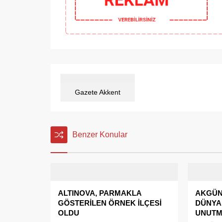
Gazete Akkent
Benzer Konular
ALTINOVA, PARMAKLA
AKGÜN 
GÖSTERİLEN ÖRNEK İLÇESİ
DÜNYA
OLDU
UNUTM