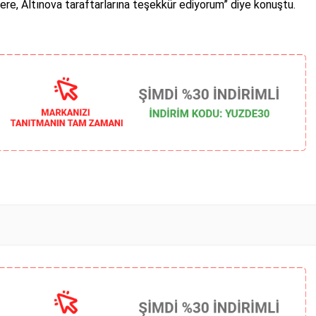
ere, Altınova taraftarlarına teşekkür ediyorum” diye konuştu.