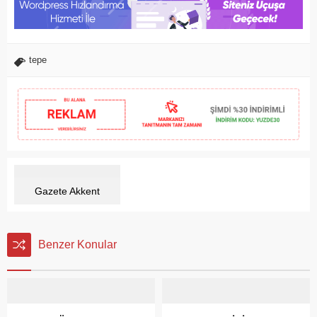
tepe
Gazete Akkent
Benzer Konular