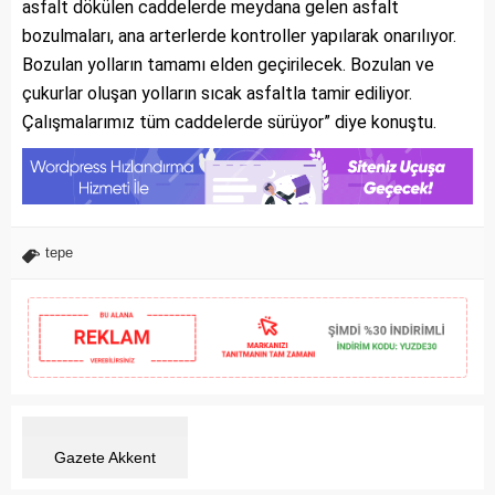
asfalt dökülen caddelerde meydana gelen asfalt
bozulmaları, ana arterlerde kontroller yapılarak onarılıyor.
Bozulan yolların tamamı elden geçirilecek. Bozulan ve
çukurlar oluşan yolların sıcak asfaltla tamir ediliyor.
Çalışmalarımız tüm caddelerde sürüyor” diye konuştu.
tepe
Gazete Akkent