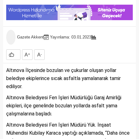
Gazete Akkent
Yayınlama: 03.01.2023
A
+
A
-
Altınova İlçesinde bozulan ve çukurlar oluşan yollar
belediye ekiplerince sıcak asfaltla yamalanarak tamir
ediliyor.
Altınova Belediyesi Fen İşleri Müdürlüğü Garaj Amirliği
ekipleri, ilçe genelinde bozulan yollarda asfalt yama
çalışmalarına başladı.
Altınova Belediyesi Fen İşleri Müdürü Yük. İnşaat
Mühendisi Kubilay Karaca yaptığı açıklamada, “Daha önce