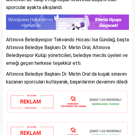
sporcular ayakta alkışlandı.
Altınova Belediyespor Tekvando Hocası İsa Gündağ, başta
Altınova Belediye Başkanı Dr. Metin Oral, Altınova
Belediyespor Kulüp yöneticileri, belediye meclis üyeleri ve
emeği geçen herkese teşekkür etti.
Altınova Belediye Başkanı Dr. Metin Oral da kuşak sınavını
kazanan sporcuları kutlayarak, başarılarının devamını diledi.