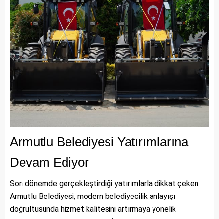
Armutlu Belediyesi Yatırımlarına
Devam Ediyor
Son dönemde gerçekleştirdiği yatırımlarla dikkat çeken
Armutlu Belediyesi, modern belediyecilik anlayışı
doğrultusunda hizmet kalitesini artırmaya yönelik