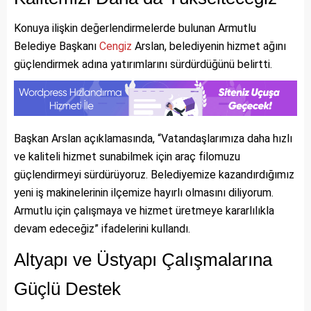
Konuya ilişkin değerlendirmelerde bulunan Armutlu
Belediye Başkanı
Cengiz
Arslan, belediyenin hizmet ağını
güçlendirmek adına yatırımlarını sürdürdüğünü belirtti.
Başkan Arslan açıklamasında, “Vatandaşlarımıza daha hızlı
ve kaliteli hizmet sunabilmek için araç filomuzu
güçlendirmeyi sürdürüyoruz. Belediyemize kazandırdığımız
yeni iş makinelerinin ilçemize hayırlı olmasını diliyorum.
Armutlu için çalışmaya ve hizmet üretmeye kararlılıkla
devam edeceğiz” ifadelerini kullandı.
Altyapı ve Üstyapı Çalışmalarına
Güçlü Destek