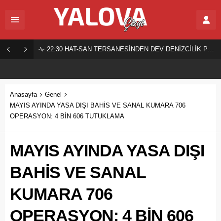
22:30
HAT-SAN TERSANESİNDEN DEV DENİZCİLİK PROJESİ!
Anasayfa
Genel
MAYIS AYINDA YASA DIŞI BAHİS VE SANAL KUMARA 706
OPERASYON: 4 BİN 606 TUTUKLAMA
MAYIS AYINDA YASA DIŞI
BAHİS VE SANAL
KUMARA 706
OPERASYON: 4 BİN 606