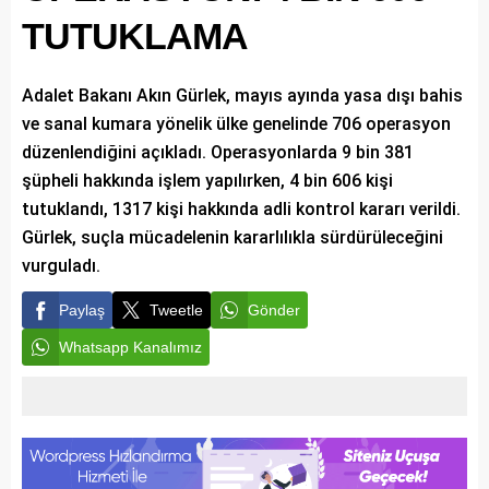
TUTUKLAMA
Adalet Bakanı Akın Gürlek, mayıs ayında yasa dışı bahis
ve sanal kumara yönelik ülke genelinde 706 operasyon
düzenlendiğini açıkladı. Operasyonlarda 9 bin 381
şüpheli hakkında işlem yapılırken, 4 bin 606 kişi
tutuklandı, 1317 kişi hakkında adli kontrol kararı verildi.
Gürlek, suçla mücadelenin kararlılıkla sürdürüleceğini
vurguladı.
Paylaş
Tweetle
Gönder
Whatsapp Kanalımız