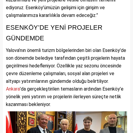
ediyoruz. Esenköy’ümüzün gelişimi için girişim ve
çalışmalarımıza kararlılıkla devam edeceğiz.”
ESENKÖY’DE YENİ PROJELER
GÜNDEMDE
Yalova’nın önemli turizm bölgelerinden biri olan Esenköy’de
son dönemde belediye tarafından çeşitli projelerin hayata
geçirilmesi hedefleniyor. Özellikle yaz sezonu öncesinde
çevre düzenleme çalışmaları, sosyal alan projeleri ve
altyapı yatırımlarının gündemde olduğu belirtiliyor.
Ankara
’da gerçekleştirilen temasların ardından Esenköy’e
yönelik yeni yatırım ve projelerin ilerleyen süreçte netlik
kazanması bekleniyor.