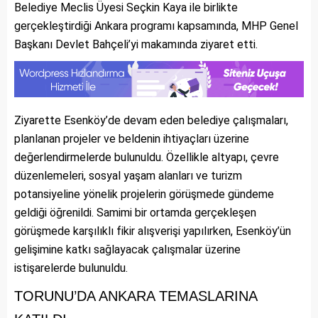
Belediye Meclis Üyesi Seçkin Kaya ile birlikte
gerçekleştirdiği Ankara programı kapsamında, MHP Genel
Başkanı Devlet Bahçeli’yi makamında ziyaret etti.
Ziyarette Esenköy’de devam eden belediye çalışmaları,
planlanan projeler ve beldenin ihtiyaçları üzerine
değerlendirmelerde bulunuldu. Özellikle altyapı, çevre
düzenlemeleri, sosyal yaşam alanları ve turizm
potansiyeline yönelik projelerin görüşmede gündeme
geldiği öğrenildi. Samimi bir ortamda gerçekleşen
görüşmede karşılıklı fikir alışverişi yapılırken, Esenköy’ün
gelişimine katkı sağlayacak çalışmalar üzerine
istişarelerde bulunuldu.
TORUNU’DA ANKARA TEMASLARINA