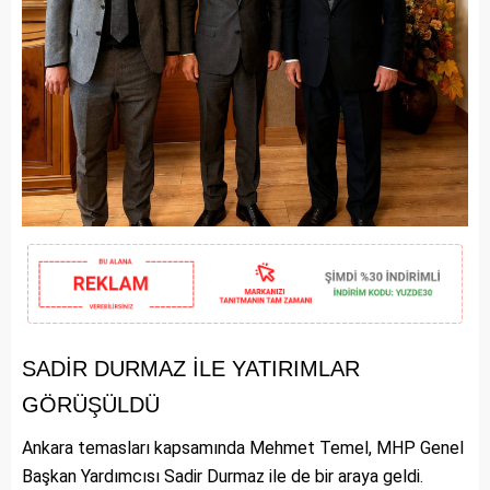
SADİR DURMAZ İLE YATIRIMLAR
GÖRÜŞÜLDÜ
Ankara temasları kapsamında Mehmet Temel, MHP Genel
Başkan Yardımcısı Sadir Durmaz ile de bir araya geldi.