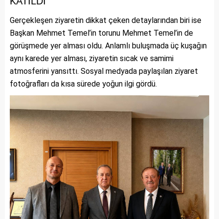
KATILDI
Gerçekleşen ziyaretin dikkat çeken detaylarından biri ise
Başkan Mehmet Temel’in torunu Mehmet Temel’in de
görüşmede yer alması oldu. Anlamlı buluşmada üç kuşağın
aynı karede yer alması, ziyaretin sıcak ve samimi
atmosferini yansıttı. Sosyal medyada paylaşılan ziyaret
fotoğrafları da kısa sürede yoğun ilgi gördü.