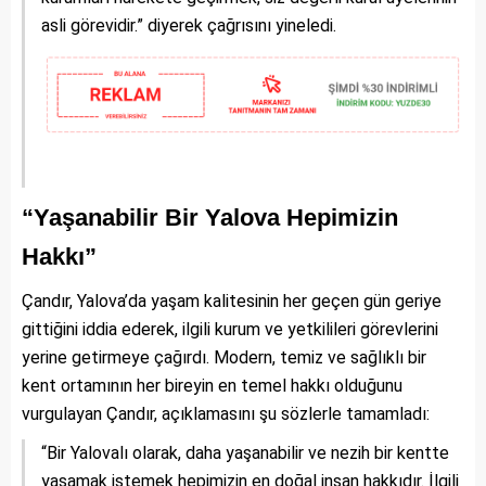
asli görevidir.” diyerek çağrısını yineledi.
“Yaşanabilir Bir Yalova Hepimizin
Hakkı”
Çandır, Yalova’da yaşam kalitesinin her geçen gün geriye
gittiğini iddia ederek, ilgili kurum ve yetkilileri görevlerini
yerine getirmeye çağırdı. Modern, temiz ve sağlıklı bir
kent ortamının her bireyin en temel hakkı olduğunu
vurgulayan Çandır, açıklamasını şu sözlerle tamamladı:
“Bir Yalovalı olarak, daha yaşanabilir ve nezih bir kentte
yaşamak istemek hepimizin en doğal insan hakkıdır. İlgili