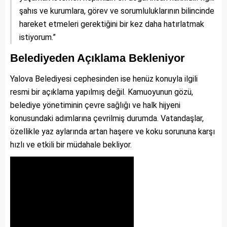
şahıs ve kurumlara, görev ve sorumluluklarının bilincinde
hareket etmeleri gerektiğini bir kez daha hatırlatmak
istiyorum.”
Belediyeden Açıklama Bekleniyor
Yalova Belediyesi cephesinden ise henüz konuyla ilgili
resmi bir açıklama yapılmış değil. Kamuoyunun gözü,
belediye yönetiminin çevre sağlığı ve halk hijyeni
konusundaki adımlarına çevrilmiş durumda. Vatandaşlar,
özellikle yaz aylarında artan haşere ve koku sorununa karşı
hızlı ve etkili bir müdahale bekliyor.