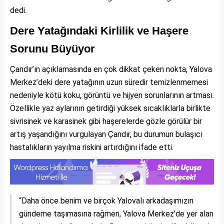
dedi.
Dere Yatağındaki Kirlilik ve Haşere
Sorunu Büyüyor
Çandır’ın açıklamasında en çok dikkat çeken nokta, Yalova
Merkez’deki dere yatağının uzun süredir temizlenmemesi
nedeniyle kötü koku, görüntü ve hijyen sorunlarının artması.
Özellikle yaz aylarının getirdiği yüksek sıcaklıklarla birlikte
sivrisinek ve karasinek gibi haşerelerde gözle görülür bir
artış yaşandığını vurgulayan Çandır, bu durumun bulaşıcı
hastalıkların yayılma riskini artırdığını ifade etti.
“Daha önce benim ve birçok Yalovalı arkadaşımızın
gündeme taşımasına rağmen, Yalova Merkez’de yer alan