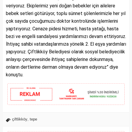
veriyoruz. Ekiplerimiz yeni doğan bebekler için ailelere
bebek setleri götürüyor, toplu sünnet şölenlerimizle her yıl
çok sayıda çocuğumuzu doktor kontrolünde işlemlerini
yaptırıyoruz. Cenaze pidesi hizmeti, hasta yatağı, hasta
bezi ve engelli sandalyesi yardımlarımızı devam ettiriyoruz.
İhtiyaç sahibi vatandaşlarımıza yönelik 2. El eşya yardımları
yapıyoruz. Çiftlikköy Belediyesi olarak sosyal belediyecilik
anlayışı çerçevesinde ihtiyaç sahiplerine dokunmaya,
onların dertlerine derman olmaya devam ediyoruz” diye
konuştu.
çiftlikköy
,
tepe