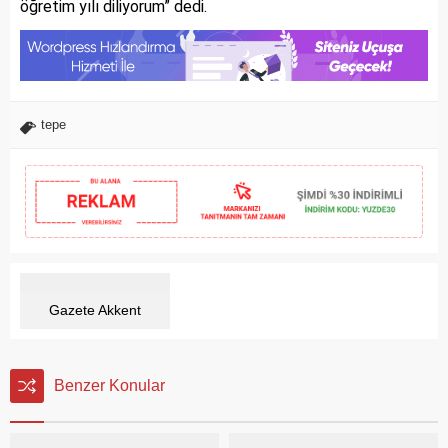
öğretim yılı diliyorum” dedi.
tepe
Gazete Akkent
Benzer Konular