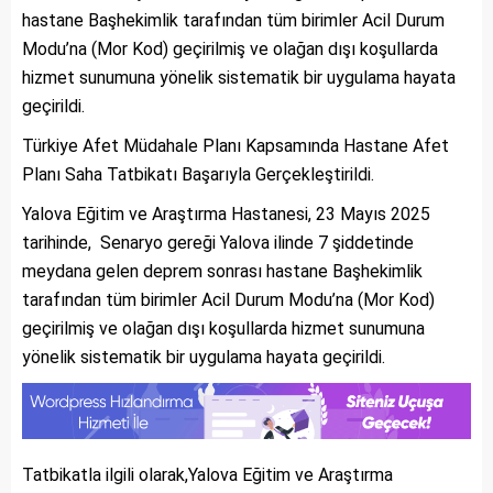
hastane Başhekimlik tarafından tüm birimler Acil Durum
Modu’na (Mor Kod) geçirilmiş ve olağan dışı koşullarda
hizmet sunumuna yönelik sistematik bir uygulama hayata
geçirildi.
Türkiye Afet Müdahale Planı Kapsamında Hastane Afet
Planı Saha Tatbikatı Başarıyla Gerçekleştirildi.
Yalova Eğitim ve Araştırma Hastanesi, 23 Mayıs 2025
tarihinde, Senaryo gereği Yalova ilinde 7 şiddetinde
meydana gelen deprem sonrası hastane Başhekimlik
tarafından tüm birimler Acil Durum Modu’na (Mor Kod)
geçirilmiş ve olağan dışı koşullarda hizmet sunumuna
yönelik sistematik bir uygulama hayata geçirildi.
Tatbikatla ilgili olarak,Yalova Eğitim ve Araştırma