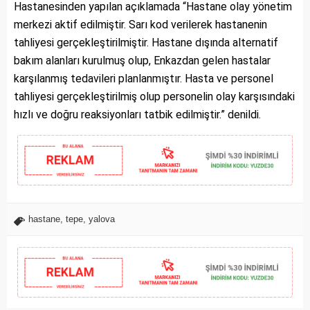
Hastanesinden yapılan açıklamada “Hastane olay yönetim
merkezi aktif edilmiştir. Sarı kod verilerek hastanenin
tahliyesi gerçekleştirilmiştir. Hastane dışında alternatif
bakım alanları kurulmuş olup, Enkazdan gelen hastalar
karşılanmış tedavileri planlanmıştır. Hasta ve personel
tahliyesi gerçekleştirilmiş olup personelin olay karşısındaki
hızlı ve doğru reaksiyonları tatbik edilmiştir.” denildi.
hastane
,
tepe
,
yalova