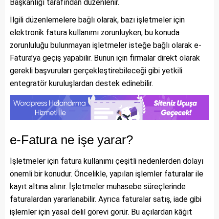
Başkanlığı tarafından düzenlenir.
İlgili düzenlemelere bağlı olarak, bazı işletmeler için
elektronik fatura kullanımı zorunluyken, bu konuda
zorunluluğu bulunmayan işletmeler isteğe bağlı olarak e-
Fatura’ya geçiş yapabilir. Bunun için firmalar direkt olarak
gerekli başvuruları gerçekleştirebileceği gibi yetkili
entegratör kuruluşlardan destek edinebilir.
e-Fatura ne işe yarar?
İşletmeler için fatura kullanımı çeşitli nedenlerden dolayı
önemli bir konudur. Öncelikle, yapılan işlemler faturalar ile
kayıt altına alınır. İşletmeler muhasebe süreçlerinde
faturalardan yararlanabilir. Ayrıca faturalar satış, iade gibi
işlemler için yasal delil görevi görür. Bu açılardan kâğıt