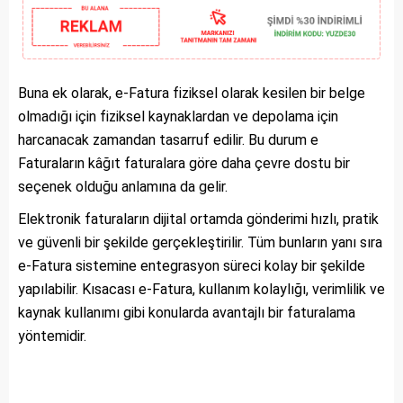
Buna ek olarak, e-Fatura fiziksel olarak kesilen bir belge
olmadığı için fiziksel kaynaklardan ve depolama için
harcanacak zamandan tasarruf edilir. Bu durum e
Faturaların kâğıt faturalara göre daha çevre dostu bir
seçenek olduğu anlamına da gelir.
Elektronik faturaların dijital ortamda gönderimi hızlı, pratik
ve güvenli bir şekilde gerçekleştirilir. Tüm bunların yanı sıra
e-Fatura sistemine entegrasyon süreci kolay bir şekilde
yapılabilir. Kısacası e-Fatura, kullanım kolaylığı, verimlilik ve
kaynak kullanımı gibi konularda avantajlı bir faturalama
yöntemidir.