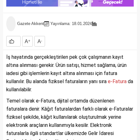
Gazete Akkent
Yayınlama: 18.01.2024
A
+
A
-
İş hayatında gerçekleştirilen pek çok çalışmanın kayıt
altına alınması gerekir. Ürün satışı, hizmet sağlama, ürün
iadesi gibi işlemlerin kayıt altına alınması için fatura
kullanılır. Bu alanda fiziksel faturaların yanı sıra
e-Fatura
da
kullanılabilir.
Temel olarak e-Fatura, dijital ortamda düzenlenen
faturalara denir. Kâğıt faturalardan farklı olarak e-Faturalar
fiziksel şekilde, kâğıt kullanılarak oluşturulmak yerine
elektronik araçların kullanımıyla kesilir. Elektronik
faturalarla ilgili standartlar ülkemizde Gelir İdaresi