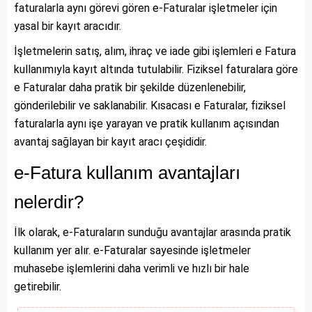
faturalarla aynı görevi gören e-Faturalar işletmeler için
yasal bir kayıt aracıdır.
İşletmelerin satış, alım, ihraç ve iade gibi işlemleri e Fatura
kullanımıyla kayıt altında tutulabilir. Fiziksel faturalara göre
e Faturalar daha pratik bir şekilde düzenlenebilir,
gönderilebilir ve saklanabilir. Kısacası e Faturalar, fiziksel
faturalarla aynı işe yarayan ve pratik kullanım açısından
avantaj sağlayan bir kayıt aracı çeşididir.
e-Fatura kullanım avantajları
nelerdir?
İlk olarak, e-Faturaların sunduğu avantajlar arasında pratik
kullanım yer alır. e-Faturalar sayesinde işletmeler
muhasebe işlemlerini daha verimli ve hızlı bir hale
getirebilir.