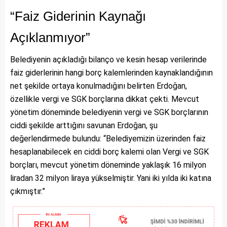
“Faiz Giderinin Kaynağı
Açıklanmıyor”
Belediyenin açıkladığı bilanço ve kesin hesap verilerinde
faiz giderlerinin hangi borç kalemlerinden kaynaklandığının
net şekilde ortaya konulmadığını belirten Erdoğan,
özellikle vergi ve SGK borçlarına dikkat çekti. Mevcut
yönetim döneminde belediyenin vergi ve SGK borçlarının
ciddi şekilde arttığını savunan Erdoğan, şu
değerlendirmede bulundu: “Belediyemizin üzerinden faiz
hesaplanabilecek en ciddi borç kalemi olan Vergi ve SGK
borçları, mevcut yönetim döneminde yaklaşık 16 milyon
liradan 32 milyon liraya yükselmiştir. Yani iki yılda iki katına
çıkmıştır.”