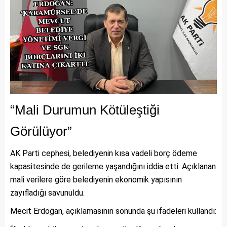
“Mali Durumun Kötüleştiği
Görülüyor”
AK Parti cephesi, belediyenin kısa vadeli borç ödeme
kapasitesinde de gerileme yaşandığını iddia etti. Açıklanan
mali verilere göre belediyenin ekonomik yapısının
zayıfladığı savunuldu.
Mecit Erdoğan, açıklamasının sonunda şu ifadeleri kullandı: