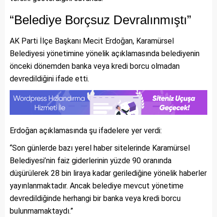
“Belediye Borçsuz Devralınmıştı”
AK Parti İlçe Başkanı Mecit Erdoğan, Karamürsel
Belediyesi yönetimine yönelik açıklamasında belediyenin
önceki dönemden banka veya kredi borcu olmadan
devredildiğini ifade etti.
Erdoğan açıklamasında şu ifadelere yer verdi:
“Son günlerde bazı yerel haber sitelerinde Karamürsel
Belediyesi’nin faiz giderlerinin yüzde 90 oranında
düşürülerek 28 bin liraya kadar gerilediğine yönelik haberler
yayınlanmaktadır. Ancak belediye mevcut yönetime
devredildiğinde herhangi bir banka veya kredi borcu
bulunmamaktaydı.”