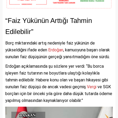
“Faiz Yükünün Arttığı Tahmin
Edilebilir”
Borç miktarındaki artış nedeniyle faiz yükünün de
yükseldiğini ifade eden
Erdoğan
, kamuoyuna başarı olarak
sunulan faiz düşüşünün gerçeği yansıtmadığını öne sürdü.
Erdoğan açıklamasında şu sözlere yer verdi: “Bu borca
işleyen faiz tutarının ne boyutlara ulaştığı kolaylıkla
tahmin edilebilir. Habere konu olan ve başarı hikayesi gibi
sunulan faiz düşüşü de ancak vadesi geçmiş
Vergi
ve SGK
borçları için bir önceki yıla göre daha düşük tutarda ödeme
yapılmış olmasından kaynaklanıyor olabilir.”