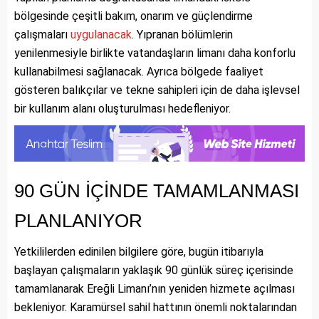
bölgesinde çeşitli bakım, onarım ve güçlendirme
çalışmaları
uygulanacak
. Yıpranan bölümlerin
yenilenmesiyle birlikte vatandaşların limanı daha konforlu
kullanabilmesi sağlanacak. Ayrıca bölgede faaliyet
gösteren balıkçılar ve tekne sahipleri için de daha işlevsel
bir kullanım alanı oluşturulması hedefleniyor.
90 GÜN İÇİNDE TAMAMLANMASI
PLANLANIYOR
Yetkililerden edinilen bilgilere göre, bugün itibarıyla
başlayan çalışmaların yaklaşık 90 günlük süreç içerisinde
tamamlanarak Ereğli Limanı’nın yeniden hizmete açılması
bekleniyor. Karamürsel sahil hattının önemli noktalarından