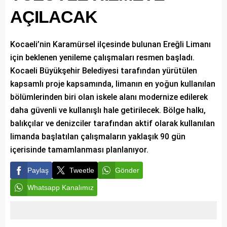
AÇILACAK
Kocaeli’nin Karamürsel ilçesinde bulunan Ereğli Limanı
için beklenen yenileme çalışmaları resmen başladı.
Kocaeli Büyükşehir Belediyesi tarafından yürütülen
kapsamlı proje kapsamında, limanın en yoğun kullanılan
bölümlerinden biri olan iskele alanı modernize edilerek
daha güvenli ve kullanışlı hale getirilecek. Bölge halkı,
balıkçılar ve denizciler tarafından aktif olarak kullanılan
limanda başlatılan çalışmaların yaklaşık 90 gün
içerisinde tamamlanması planlanıyor.
Paylaş
Tweetle
Gönder
Whatsapp Kanalımız