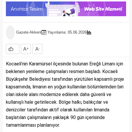
Gazete Akkent
Yayınlama: 05.06.2026
A
+
A
-
Kocaeli’nin Karamürsel ilçesinde bulunan Ereğli Limanı için
beklenen yenileme çalışmaları resmen başladı. Kocaeli
Büyükşehir Belediyesi tarafından yürütülen kapsamlı proje
kapsamında, limanın en yoğun kullanılan bölümlerinden biri
olan iskele alanı modernize edilerek daha güvenli ve
kullanışlı hale getirilecek. Bölge halkı, balıkçılar ve
denizciler tarafından aktif olarak kullanılan limanda
başlatılan çalışmaların yaklaşık 90 gün içerisinde
tamamlanması planlanıyor.