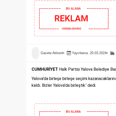
Gazete Akkent
Yayınlama: 20.03.2024
CUMHURİYET
Halk Partisi Yalova Belediye Ba
Yalova’da birleşe birleşe seçimi kazanacaklarını
kaldı. Bizler Yalova’da birleştik.’ dedi.