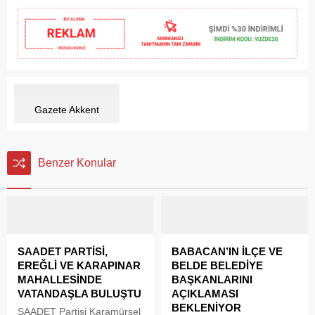
Gazete Akkent
Benzer Konular
SAADET PARTİSİ,
BABACAN’IN İLÇE VE
EREĞLİ VE KARAPINAR
BELDE BELEDİYE
MAHALLESİNDE
BAŞKANLARINI
VATANDAŞLA BULUŞTU
AÇIKLAMASI
BEKLENİYOR
SAADET Partisi Karamürsel