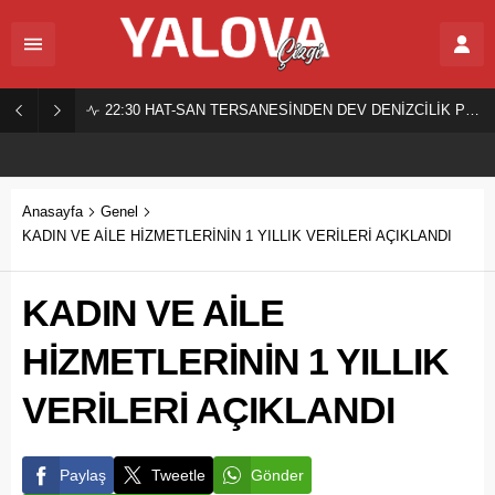
22:30
HAT-SAN TERSANESİNDEN DEV DENİZCİLİK PROJESİ!
Anasayfa
Genel
KADIN VE AİLE HİZMETLERİNİN 1 YILLIK VERİLERİ AÇIKLANDI
KADIN VE AİLE
HİZMETLERİNİN 1 YILLIK
VERİLERİ AÇIKLANDI
Paylaş
Tweetle
Gönder