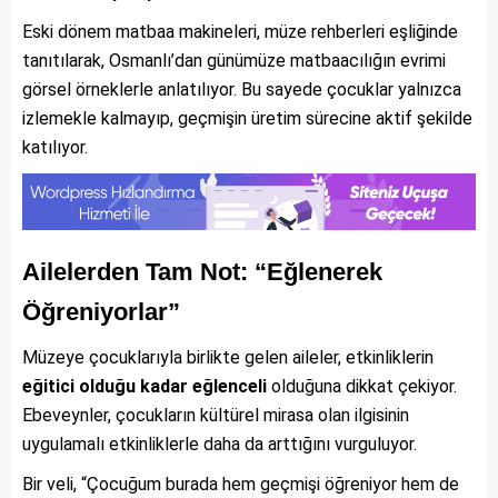
Eski dönem matbaa makineleri, müze rehberleri eşliğinde
tanıtılarak, Osmanlı’dan günümüze matbaacılığın evrimi
görsel örneklerle anlatılıyor. Bu sayede çocuklar yalnızca
izlemekle kalmayıp, geçmişin üretim sürecine aktif şekilde
katılıyor.
Ailelerden Tam Not: “Eğlenerek
Öğreniyorlar”
Müzeye çocuklarıyla birlikte gelen aileler, etkinliklerin
eğitici olduğu kadar eğlenceli
olduğuna dikkat çekiyor.
Ebeveynler, çocukların kültürel mirasa olan ilgisinin
uygulamalı etkinliklerle daha da arttığını vurguluyor.
Bir veli, “Çocuğum burada hem geçmişi öğreniyor hem de