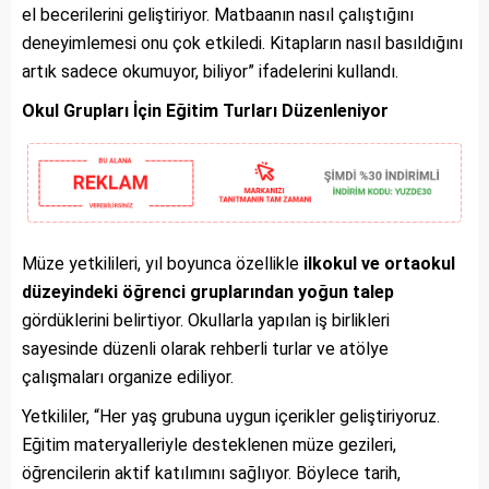
el becerilerini geliştiriyor. Matbaanın nasıl çalıştığını
deneyimlemesi onu çok etkiledi. Kitapların nasıl basıldığını
artık sadece okumuyor, biliyor” ifadelerini kullandı.
Okul Grupları İçin Eğitim Turları Düzenleniyor
Müze yetkilileri, yıl boyunca özellikle
ilkokul ve ortaokul
düzeyindeki öğrenci gruplarından yoğun talep
gördüklerini belirtiyor. Okullarla yapılan iş birlikleri
sayesinde düzenli olarak rehberli turlar ve atölye
çalışmaları organize ediliyor.
Yetkililer, “Her yaş grubuna uygun içerikler geliştiriyoruz.
Eğitim materyalleriyle desteklenen müze gezileri,
öğrencilerin aktif katılımını sağlıyor. Böylece tarih,