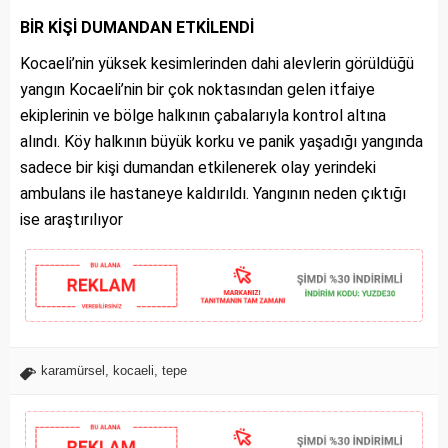
BİR KİŞİ DUMANDAN ETKİLENDİ
Kocaeli’nin yüksek kesimlerinden dahi alevlerin görüldüğü
yangın Kocaeli’nin bir çok noktasından gelen itfaiye
ekiplerinin ve bölge halkının çabalarıyla kontrol altına
alındı. Köy halkının büyük korku ve panik yaşadığı yangında
sadece bir kişi dumandan etkilenerek olay yerindeki
ambulans ile hastaneye kaldırıldı. Yangının neden çıktığı
ise araştırılıyor
karamürsel
,
kocaeli
,
tepe