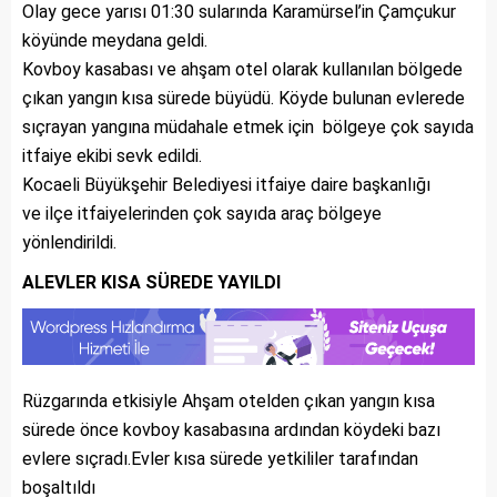
Olay gece yarısı 01:30 sularında Karamürsel’in Çamçukur
köyünde meydana geldi.
Kovboy kasabası ve ahşam otel olarak kullanılan bölgede
çıkan yangın kısa sürede büyüdü. Köyde bulunan evlerede
sıçrayan yangına müdahale etmek için bölgeye çok sayıda
itfaiye ekibi sevk edildi.
Kocaeli Büyükşehir Belediyesi itfaiye daire başkanlığı
ve ilçe itfaiyelerinden çok sayıda araç bölgeye
yönlendirildi.
ALEVLER KISA SÜREDE YAYILDI
Rüzgarında etkisiyle Ahşam otelden çıkan yangın kısa
sürede önce kovboy kasabasına ardından köydeki bazı
evlere sıçradı.Evler kısa sürede yetkililer tarafından
boşaltıldı