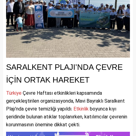
SARALKENT PLAJI’NDA ÇEVRE
İÇİN ORTAK HAREKET
Türkiye
Çevre Haftası etkinlikleri kapsamında
gerçekleştirilen organizasyonda, Mavi Bayraklı Saralkent
Plajı’nda çevre temizliği yapıldı.
Etkinlik
boyunca kıyı
şeridinde bulunan atıklar toplanırken, katılımcılar çevrenin
korunmasının önemine dikkat çekti.