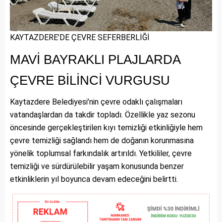
KAYTAZDERE’DE ÇEVRE SEFERBERLİĞİ
MAVİ BAYRAKLI PLAJLARDA
ÇEVRE BİLİNCİ VURGUSU
Kaytazdere Belediyesi’nin çevre odaklı çalışmaları
vatandaşlardan da takdir topladı. Özellikle yaz sezonu
öncesinde gerçekleştirilen kıyı temizliği etkinliğiyle hem
çevre temizliği sağlandı hem de doğanın korunmasına
yönelik toplumsal farkındalık artırıldı. Yetkililer, çevre
temizliği ve sürdürülebilir yaşam konusunda benzer
etkinliklerin yıl boyunca devam edeceğini belirtti.