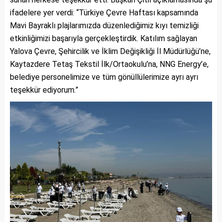
ifadelere yer verdi: “Türkiye Çevre Haftası kapsamında
Mavi Bayraklı plajlarımızda düzenlediğimiz kıyı temizliği
etkinliğimizi başarıyla gerçekleştirdik. Katılım sağlayan
Yalova Çevre, Şehircilik ve İklim Değişikliği İl Müdürlüğü’ne,
Kaytazdere Tetaş Tekstil İlk/Ortaokulu’na, NNG Energy’e,
belediye personelimize ve tüm gönüllülerimize ayrı ayrı
teşekkür ediyorum.”