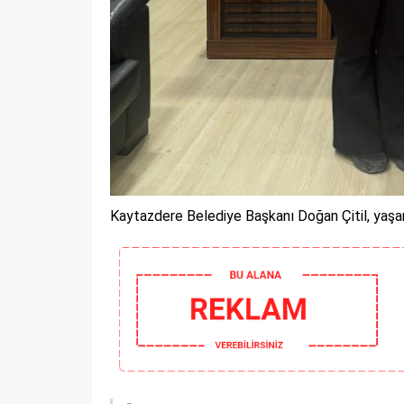
Kaytazdere Belediye Başkanı Doğan Çitil, yaşa