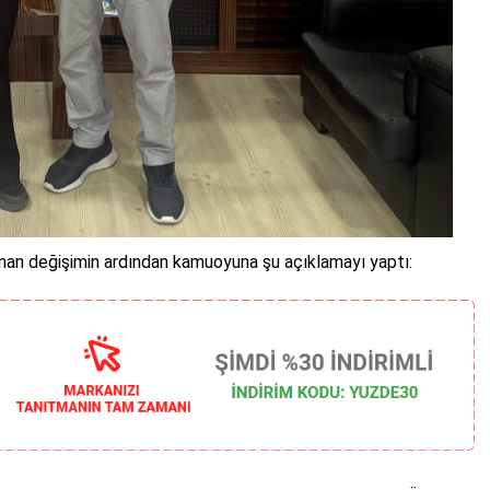
nan değişimin ardından kamuoyuna şu açıklamayı yaptı: