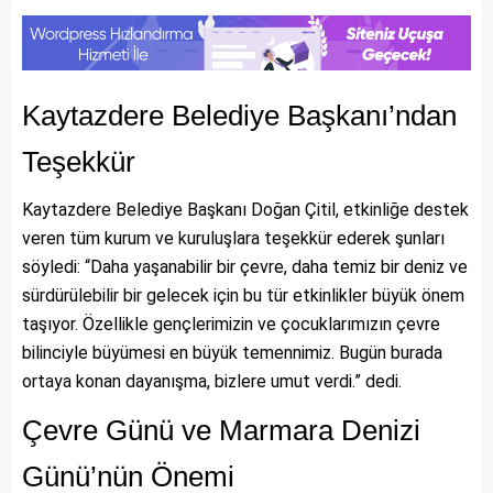
Kaytazdere Belediye Başkanı’ndan
Teşekkür
Kaytazdere Belediye Başkanı Doğan Çitil, etkinliğe destek
veren tüm kurum ve kuruluşlara teşekkür ederek şunları
söyledi: “Daha yaşanabilir bir çevre, daha temiz bir deniz ve
sürdürülebilir bir gelecek için bu tür etkinlikler büyük önem
taşıyor. Özellikle gençlerimizin ve çocuklarımızın çevre
bilinciyle büyümesi en büyük temennimiz. Bugün burada
ortaya konan dayanışma, bizlere umut verdi.” dedi.
Çevre Günü ve Marmara Denizi
Günü’nün Önemi