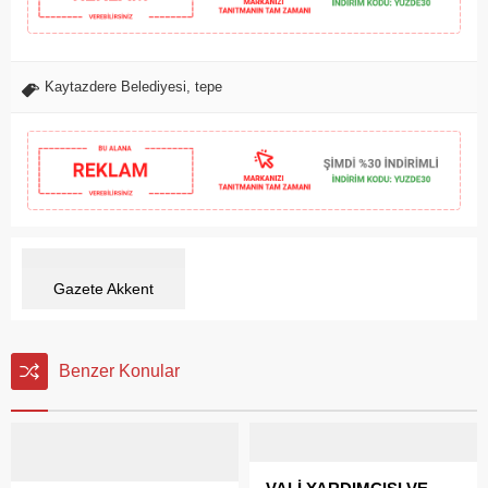
Kaytazdere Belediyesi
,
tepe
Gazete Akkent
Benzer Konular