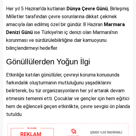
Her yıl 5 Haziran’da kutlanan
Dünya Çevre Günü
, Birleşmiş
Milletler tarafından çevre sorunlarına dikkat çekmek
amacıyla ilan edilmiş özel bir gündür. 8 Haziran
Marmara
Denizi Günü
ise Türkiye’nin iç denizi olan Marmara’nın
korunması ve sürdürülebilirliğine dair kamuoyunu
bilinçlendirmeyi hedefler.
Gönüllülerden Yoğun İlgi
Etkinliğe katılan gönüllüler, çevreyi koruma konusunda
farkındalık oluşturmanın mutluluğunu yaşadıklarını
belirterek, bu tür organizasyonların her yıl artarak devam
etmesini temenni etti. Çocuklar ve gençler için hem eğitici
hem de eğlenceli geçen etkinlikte, çevre sevgisi ön planda
tutuldu.