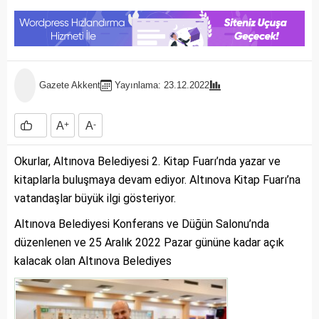
Gazete Akkent
Yayınlama: 23.12.2022
A
+
A
-
Okurlar, Altınova Belediyesi 2. Kitap Fuarı’nda yazar ve
kitaplarla buluşmaya devam ediyor. Altınova Kitap Fuarı’na
vatandaşlar büyük ilgi gösteriyor.
Altınova Belediyesi Konferans ve Düğün Salonu’nda
düzenlenen ve 25 Aralık 2022 Pazar gününe kadar açık
kalacak olan Altınova Belediyes