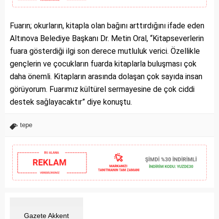
Fuarın; okurların, kitapla olan bağını arttırdığını ifade eden
Altınova Belediye Başkanı Dr. Metin Oral, “Kitapseverlerin
fuara gösterdiği ilgi son derece mutluluk verici. Özellikle
gençlerin ve çocukların fuarda kitaplarla buluşması çok
daha önemli. Kitapların arasında dolaşan çok sayıda insan
görüyorum. Fuarımız kültürel sermayesine de çok ciddi
destek sağlayacaktır” diye konuştu.
tepe
Gazete Akkent