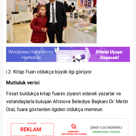
i 2. Kitap Fuarı oldukça büyük ilgi görüyor.
Mutluluk verici
Fırsat buldukça kitap fuarını ziyaret ederek yazarlar ve
vatandaşlarla buluşan Altınova Belediye Başkanı Dr. Metin
Oral, fuara gösterilen ilgiden oldukça memnun.