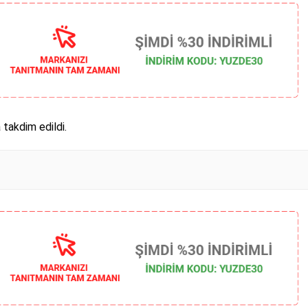
takdim edildi.