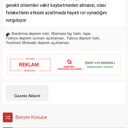
gerekli önlemleri vakit kaybetmeden almanın, olası
felaketlerin etkisini azaltmada hayati rol oynadığını
vurguluyor.
Bandırma deprem riski
,
Marmara fay hattı
,
tepe
,
Türkiye deprem uzmanı açıklaması
,
Yalova deprem riski
,
Yoshinori Moriwaki deprem açıklaması
Gazete Akkent
Benzer Konular