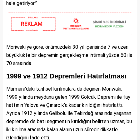
hale getiriyor.”
Moriwaki’ye göre, önümüzdeki 30 yıl içerisinde 7 ve üzeri
büyüklükte bir depremin gerçekleşme ihtimali yüzde 60 ila
70 arasında.
1999 ve 1912 Depremleri Hatırlatması
Marmara’daki tarihsel kırılmalara da değinen Moriwaki,
1999 yılında meydana gelen 1999 Gölcük Depremi ile fay
hattının Yalova ve Çınarcık’a kadar kırıldığını hatırlattı.
Ayrıca 1912 yılında Gelibolu ile Tekirdağ arasında yaşanan
depremde de batı segmentin kırıldığını belirten uzman, bu
iki kırılma arasında kalan alanın uzun süredir dikkatle
izlendiğini ifade etti.