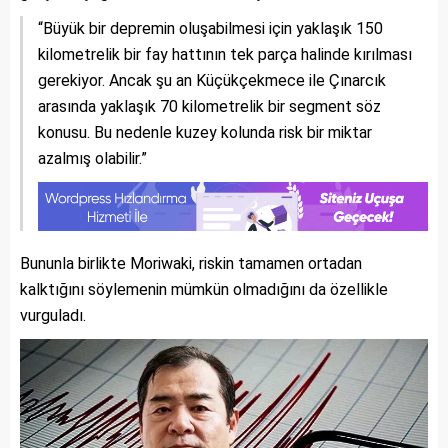
“Büyük bir depremin oluşabilmesi için yaklaşık 150
kilometrelik bir fay hattının tek parça halinde kırılması
gerekiyor. Ancak şu an Küçükçekmece ile Çınarcık
arasında yaklaşık 70 kilometrelik bir segment söz
konusu. Bu nedenle kuzey kolunda risk bir miktar
azalmış olabilir.”
Bununla birlikte Moriwaki, riskin tamamen ortadan
kalktığını söylemenin mümkün olmadığını da özellikle
vurguladı.