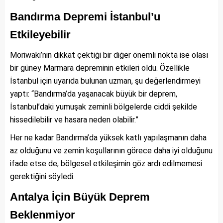
Bandırma Depremi İstanbul’u
Etkileyebilir
Moriwaki’nin dikkat çektiği bir diğer önemli nokta ise olası
bir güney Marmara depreminin etkileri oldu. Özellikle
İstanbul için uyarıda bulunan uzman, şu değerlendirmeyi
yaptı: “Bandırma’da yaşanacak büyük bir deprem,
İstanbul’daki yumuşak zeminli bölgelerde ciddi şekilde
hissedilebilir ve hasara neden olabilir.”
Her ne kadar Bandırma’da yüksek katlı yapılaşmanın daha
az olduğunu ve zemin koşullarının görece daha iyi olduğunu
ifade etse de, bölgesel etkileşimin göz ardı edilmemesi
gerektiğini söyledi.
Antalya İçin Büyük Deprem
Beklenmiyor