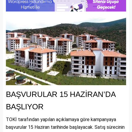
BAŞVURULAR 15 HAZİRAN’DA
BAŞLIYOR
TOKİ tarafından yapılan açıklamaya göre kampanyaya
başvurular 15 Haziran tarihinde başlayacak. Satış sürecinin