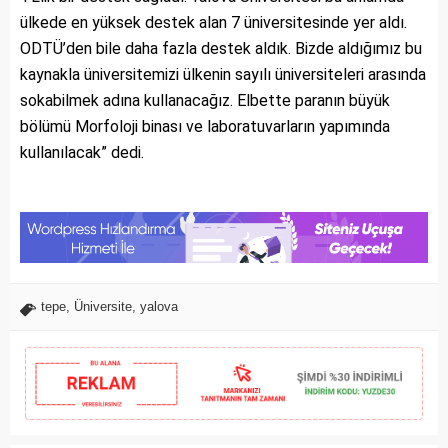
ülkede en yüksek destek alan 7 üniversitesinde yer aldı.
ODTÜ’den bile daha fazla destek aldık. Bizde aldığımız bu
kaynakla üniversitemizi ülkenin sayılı üniversiteleri arasında
sokabilmek adına kullanacağız. Elbette paranın büyük
bölümü Morfoloji binası ve laboratuvarların yapımında
kullanılacak” dedi.
tepe
,
Üniversite
,
yalova