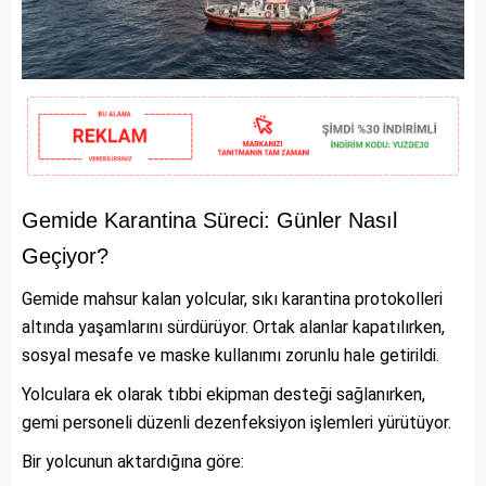
Gemide Karantina Süreci: Günler Nasıl
Geçiyor?
Gemide mahsur kalan yolcular, sıkı karantina protokolleri
altında yaşamlarını sürdürüyor. Ortak alanlar kapatılırken,
sosyal mesafe ve maske kullanımı zorunlu hale getirildi.
Yolculara ek olarak tıbbi ekipman desteği sağlanırken,
gemi personeli düzenli dezenfeksiyon işlemleri yürütüyor.
Bir yolcunun aktardığına göre: