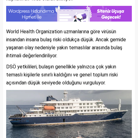
World Health Organization uzmanlarına göre virüsün
insandan insana bulaş riski oldukça düşük. Ancak gemide
yaşanan olay nedeniyle yakın temaslılar arasında bulaş
ihtimali değerlendiriliyor.
DSÖ yetkilileri, bulaşın genellikle yalnızca çok yakın
temaslı kişilerle sınırlı kaldığını ve genel toplum riski
açısından düşük seviyede olduğunu vurguluyor.