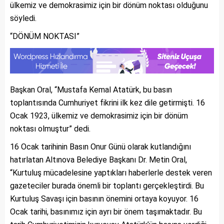
ülkemiz ve demokrasimiz için bir dönüm noktası olduğunu
söyledi.
“DÖNÜM NOKTASI”
Başkan Oral, “Mustafa Kemal Atatürk, bu basın
toplantısında Cumhuriyet fikrini ilk kez dile getirmişti. 16
Ocak 1923, ülkemiz ve demokrasimiz için bir dönüm
noktası olmuştur” dedi.
16 Ocak tarihinin Basın Onur Günü olarak kutlandığını
hatırlatan Altınova Belediye Başkanı Dr. Metin Oral,
“Kurtuluş mücadelesine yaptıkları haberlerle destek veren
gazeteciler burada önemli bir toplantı gerçekleştirdi. Bu
Kurtuluş Savaşı için basının önemini ortaya koyuyor. 16
Ocak tarihi, basınımız için ayrı bir önem taşımaktadır. Bu