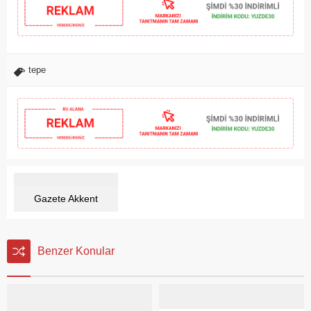
tepe
Gazete Akkent
Benzer Konular