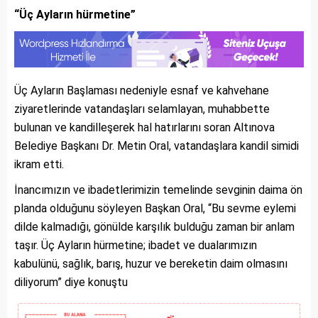
“Üç Ayların hürmetine”
Üç Ayların Başlaması nedeniyle esnaf ve kahvehane
ziyaretlerinde vatandaşları selamlayan, muhabbette
bulunan ve kandilleşerek hal hatırlarını soran Altınova
Belediye Başkanı Dr. Metin Oral, vatandaşlara kandil simidi
ikram etti.
İnancımızın ve ibadetlerimizin temelinde sevginin daima ön
planda olduğunu söyleyen Başkan Oral, “Bu sevme eylemi
dilde kalmadığı, gönülde karşılık bulduğu zaman bir anlam
taşır. Üç Ayların hürmetine; ibadet ve dualarımızın
kabulünü, sağlık, barış, huzur ve bereketin daim olmasını
diliyorum” diye konuştu