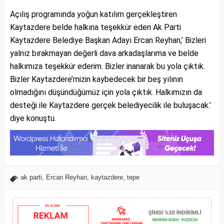
Açılış programında yoğun katılım gerçekleştiren
Kaytazdere belde halkına teşekkür eden Ak Parti
Kaytazdere Belediye Başkan Adayı Ercan Reyhan,’ Bizleri
yalnız bırakmayan değerli dava arkadaşlarıma ve belde
halkımıza teşekkür ederim. Bizler inanarak bu yola çıktık.
Bizler Kaytazdere’mizin kaybedecek bir beş yılının
olmadığını düşündüğümüz için yola çıktık. Halkımızın da
desteği ile Kaytazdere gerçek belediyecilik ile buluşacak.’
diye konuştu.
ak parti
,
Ercan Reyhan
,
kaytazdere
,
tepe