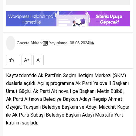
Gazete Akkent
Yayınlama: 08.03.2024
A
+
A
-
Kaytazdere’de Ak Parti’nin Seçim İletişim Merkezi (SKM)
dualarla açıldı. Açılış programına Ak Parti Yalova İl Başkanı
Umut Güçlü, Ak Parti Altınova İlçe Başkanı Metin Bülbül,
Ak Parti Altınova Belediye Başkan Adayı Regaip Ahmet
Özyiğit, Tavşanlı Belediye Başkanı ve Adayı Mücahit Kaçar
ile Ak Parti Subaşı Belediye Başkan Adayı Mustafa Yurt
katılım sağladı.