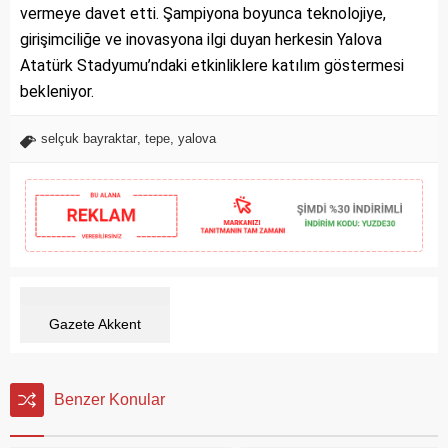
vermeye davet etti. Şampiyona boyunca teknolojiye,
girişimciliğe ve inovasyona ilgi duyan herkesin Yalova
Atatürk Stadyumu’ndaki etkinliklere katılım göstermesi
bekleniyor.
selçuk bayraktar
,
tepe
,
yalova
Gazete Akkent
Benzer Konular