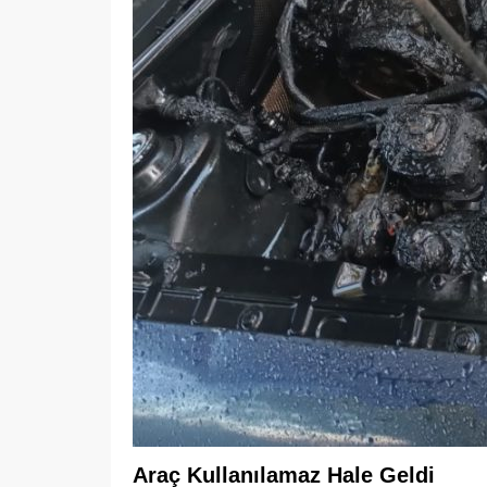
Araç Kullanılamaz Hale Geldi